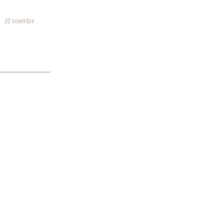
20 novembre